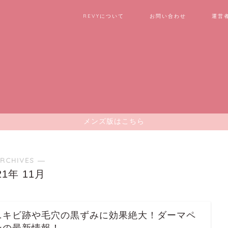
REVYについて
お問い合わせ
運営
メンズ版はこちら
RCHIVES ―
21年 11月
ニキビ跡や毛穴の黒ずみに効果絶大！ダーマペ