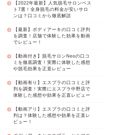
【2022年最新】人気脱毛サロンベス
ト7選！全身脱毛の料金が安いサロ
ンは？口コミから徹底解説
【最新】ボディアーキの口コミ評判
を調査！店舗で体験した効果を動画
でレビュー！
【動画付き】脱毛サロンNeoの口コ
ミを徹底調査！実際に体験した感想
や脱毛効果を正直レビュー
【動画有り】エスプラの口コミと評
判を調査！実際にエスプラ中野店で
体験した感想や効果を正直レビュー
【動画アリ】エスプラの口コミと評
判は？体験した感想や効果を正直レ
ビュー！