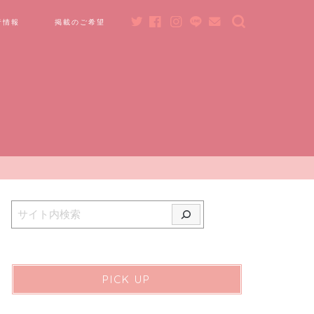
者情報
掲載のご希望
PICK UP