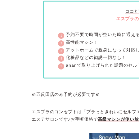
ココだ
エスプラの
予約不要で時間が空いた時に通え
高性能マシン！
アットホームで親身になって対応
化粧品などの勧誘一切なし！
ananで取り上げられた話題のセ
※五反田店のみ予約が必要です※
エスプラのコンセプトは「プラっときれいにセルフ
エステサロンです♪お手頃価格で
高級マシンが使い放