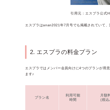
引用元：エスプラ公式H
エスプラはanan2021年7月号でも掲載されていて
2. エスプラの料金プラン
エスプラではメンバー会員向けに4つのプランが用
ます♪
利用可能
月額
プラン名
時間
(税込