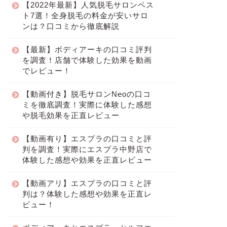
【2022年最新】人気脱毛サロンベス
ト7選！全身脱毛の料金が安いサロ
ンは？口コミから徹底解説
【最新】ボディアーキの口コミ評判
を調査！店舗で体験した効果を動画
でレビュー！
【動画付き】脱毛サロンNeoの口コ
ミを徹底調査！実際に体験した感想
や脱毛効果を正直レビュー
【動画有り】エスプラの口コミと評
判を調査！実際にエスプラ中野店で
体験した感想や効果を正直レビュー
【動画アリ】エスプラの口コミと評
判は？体験した感想や効果を正直レ
ビュー！