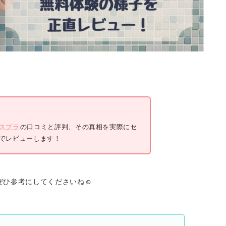
スプラ
の口コミと評判、その真相を実際にセ
でレビューします！
ひ参考にしてくださいね☺︎