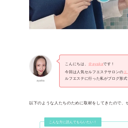
こんにちは、
＠ayaka
です！
今回は人気セルフエステサロンの
エ
ルフエステに行った私がブログ形式
ayaka
以下のような人たちのために取材をしてきたので、ぜ
こんな方に読んでもらいたい！