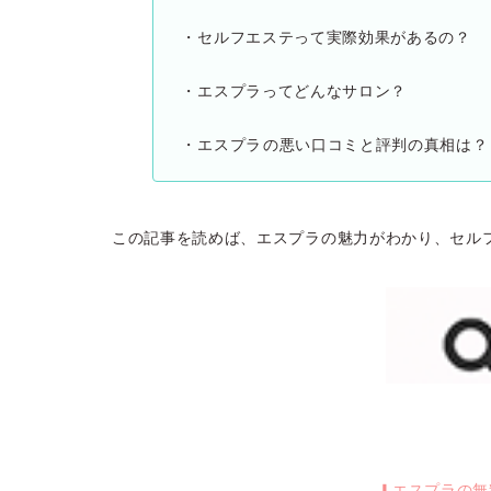
・セルフエステって実際効果があるの？
・エスプラってどんなサロン？
・エスプラ
の悪い口コミと評判の真相は？
この記事を読めば、エスプラの魅力がわかり、セル
⬇︎エスプラの