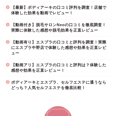
【最新】ボディアーキの口コミ評判を調査！店舗で
体験した効果を動画でレビュー！
【動画付き】脱毛サロンNeoの口コミを徹底調査！
実際に体験した感想や脱毛効果を正直レビュー
【動画有り】エスプラの口コミと評判を調査！実際
にエスプラ中野店で体験した感想や効果を正直レビ
ュー
【動画アリ】エスプラの口コミと評判は？体験した
感想や効果を正直レビュー！
ボディアーキとエスプラ、セルフエステに通うなら
どっち？人気セルフエステを徹底比較！