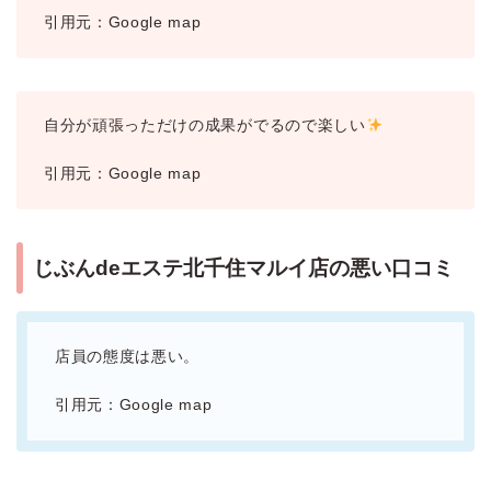
引用元：Google map
自分が頑張っただけの成果がでるので楽しい
引用元：Google map
じぶんdeエステ北千住マルイ店の悪い口コミ
店員の態度は悪い。
引用元：Google map