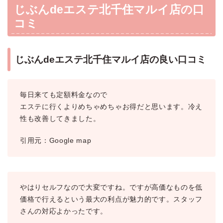
じぶんdeエステ北千住マルイ店の口
コミ
じぶんdeエステ北千住マルイ店の良い口コミ
毎日来ても定額料金なので
エステに行くよりめちゃめちゃお得だと思います。冷え
性も改善してきました。
引用元：Google map
やはりセルフなので大変ですね。ですが高価なものを低
価格で行えるという最大の利点が魅力的です。スタッフ
さんの対応よかったです。