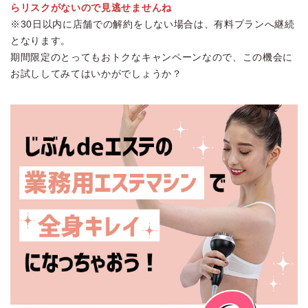
らリスクがないので見逃せませんね
※30日以内に店舗での解約をしない場合は、有料プランへ継続
となります。
期間限定のとってもおトクなキャンペーンなので、この機会に
お試ししてみてはいかがでしょうか？