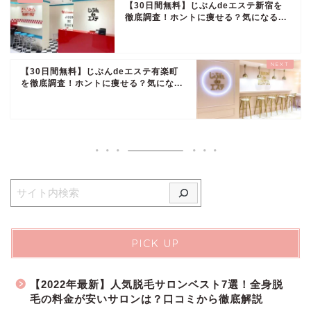
【30日間無料】じぶんdeエステ新宿を
徹底調査！ホントに痩せる？気になる...
【30日間無料】じぶんdeエステ有楽町
を徹底調査！ホントに痩せる？気にな...
PICK UP
【2022年最新】人気脱毛サロンベスト7選！全身脱
毛の料金が安いサロンは？口コミから徹底解説