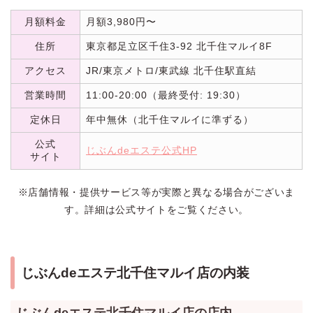
月額料金
月額3,980円〜
住所
東京都足立区千住3-92 北千住マルイ8F
アクセス
JR/東京メトロ/東武線 北千住駅直結
営業時間
11:00-20:00（最終受付: 19:30）
定休日
年中無休（北千住マルイに準ずる）
公式
じぶんdeエステ公式HP
サイト
※店舗情報・提供サービス等が実際と異なる場合がございま
す。詳細は公式サイトをご覧ください。
じぶんdeエステ北千住マルイ店の内装