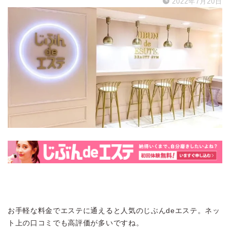
2022年7月20日
お手軽な料金でエステに通えると人気のじぶんdeエステ。ネッ
ト上の口コミでも高評価が多いですね。