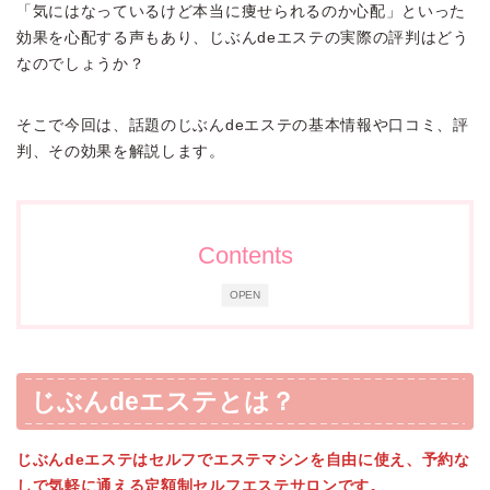
「気にはなっているけど本当に痩せられるのか心配」といった
効果を心配する声もあり、じぶんdeエステの実際の評判はどう
なのでしょうか？
そこで今回は、話題のじぶんdeエステの基本情報や口コミ、評
判、その効果を解説します。
Contents
OPEN
じぶんdeエステとは？
じぶんdeエステはセルフでエステマシンを自由に使え、予約な
しで気軽に通える定額制セルフエステサロンです。