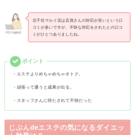
北千住マルイ店は店員さんの対応が良いという口
コミが多いですが、不快な対応をされたとの口コ
REVY編集部
ミがひとつありましたね。
・エステよりめちゃめちゃオトク。
・頑張って通うと成果が出る。
・スタッフさんに待たされて不快だった
じぶんdeエステの気になるダイエッ