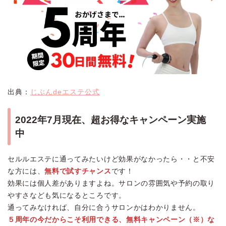
出典：
じぶんdeエステ公式
2022年7月現在、超お得なキャンペーン実施
中
セルルエステに通ってみたいけど効果がなかったら・・と不安
な方には、
無料で試すチャンス
です！
効果には個人差がありますよね。サロンの雰囲気や予約の取り
やすさなども気になるところです。
通ってみなければ、自分に合うサロンかはわかりません。
５周年の今だからこそ利用できる、無料キャンペーン（※）な